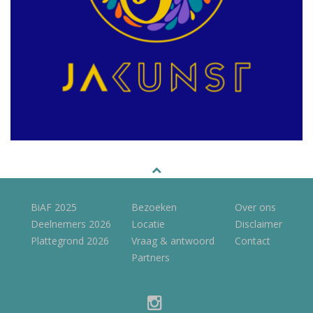
BiAF 2025
Bezoeken
Over ons
Deelnemers 2026
Locatie
Disclaimer
Plattegrond 2026
Vraag & antwoord
Contact
Partners
instagram