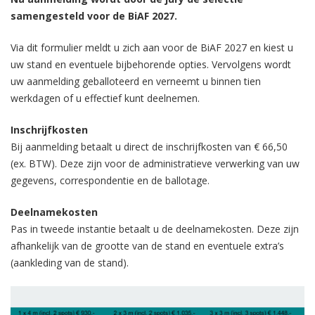
samengesteld voor de BiAF 2027.
Via dit formulier meldt u zich aan voor de BiAF 2027 en kiest u
uw stand en eventuele bijbehorende opties. Vervolgens wordt
uw aanmelding geballoteerd en verneemt u binnen tien
werkdagen of u effectief kunt deelnemen.
Inschrijfkosten
Bij aanmelding betaalt u direct de inschrijfkosten van € 66,50
(ex. BTW). Deze zijn voor de administratieve verwerking van uw
gegevens, correspondentie en de ballotage.
Deelnamekosten
Pas in tweede instantie betaalt u de deelnamekosten. Deze zijn
afhankelijk van de grootte van de stand en eventuele extra’s
(aankleding van de stand).