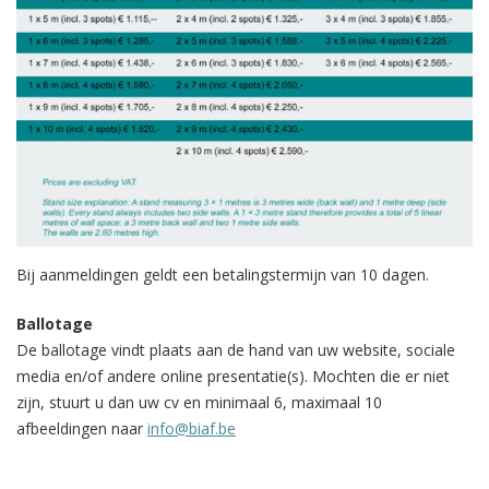
Bij aanmeldingen geldt een betalingstermijn van 10 dagen.
Ballotage
De ballotage vindt plaats aan de hand van uw website, sociale
media en/of andere online presentatie(s). Mochten die er niet
zijn, stuurt u dan uw cv en minimaal 6, maximaal 10
afbeeldingen naar
info@biaf.be