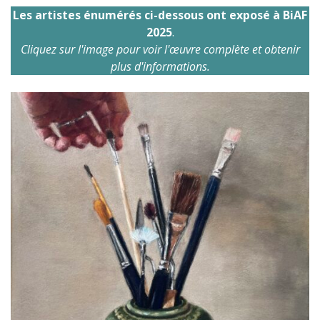
Les artistes énumérés ci-dessous ont exposé à BiAF
2025
.
Cliquez sur l'image pour voir l'œuvre complète et obtenir
plus d'informations.